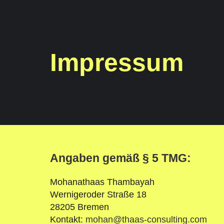
Impressum
Angaben gemäß § 5 TMG:
Mohanathaas Thambayah
Wernigeroder Straße 18
28205 Bremen
Kontakt:
mohan@thaas-consulting.com