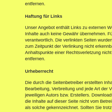
entfernen.
Haftung für Links
Unser Angebot enthält Links zu externen We
Inhalte auch keine Gewähr übernehmen. Für d
verantwortlich. Die verlinkten Seiten wurd
zum Zeitpunkt der Verlinkung nicht erkennba
Anhaltspunkte einer Rechtsverletzung nich
entfernen.
Urheberrecht
Die durch die Seitenbetreiber erstellten In
Bearbeitung, Verbreitung und jede Art der
jeweiligen Autors bzw. Erstellers. Download
die Inhalte auf dieser Seite nicht vom Betre
als solche gekennzeichnet. Sollten Sie tr