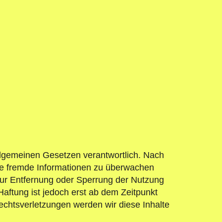
llgemeinen Gesetzen verantwortlich. Nach
erte fremde Informationen zu überwachen
 zur Entfernung oder Sperrung der Nutzung
aftung ist jedoch erst ab dem Zeitpunkt
chtsverletzungen werden wir diese Inhalte