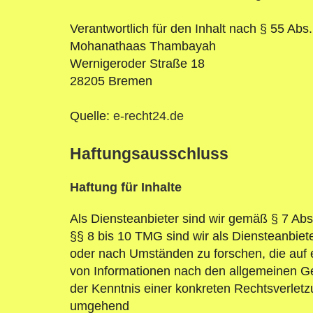
Verantwortlich für den Inhalt nach § 55 Abs
Mohanathaas Thambayah
Wernigeroder Straße 18
28205 Bremen
Quelle:
e-recht24.de
Haftungsausschluss
Haftung für Inhalte
Als Diensteanbieter sind wir gemäß § 7 Ab
§§ 8 bis 10 TMG sind wir als Diensteanbiete
oder nach Umständen zu forschen, die auf e
von Informationen nach den allgemeinen Ges
der Kenntnis einer konkreten Rechtsverlet
umgehend